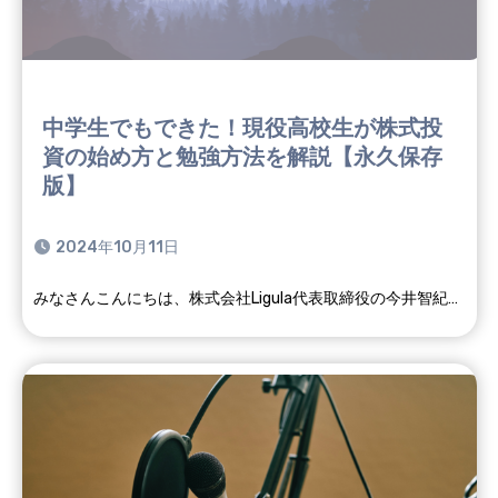
中学生でもできた！現役高校生が株式投
資の始め方と勉強方法を解説【永久保存
版】
2024年10月11日
みなさんこんにちは、株式会社Ligula代表取締役の今井智紀…