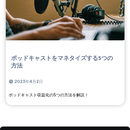
ポッドキャストをマネタイズする5つの
方法
2023年4月2日
ポッドキャスト収益化の5つの方法を解説！